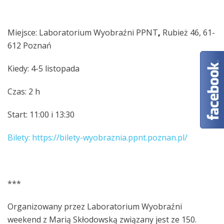
Miejsce: Laboratorium Wyobraźni PPNT
,
Rubież 46, 61-
612 Poznań
Kiedy: 4-5 listopada
Czas: 2 h
Start: 11:00 i 13:30
Bilety: https://bilety-wyobraznia.ppnt.poznan.pl/
***
Organizowany przez Laboratorium Wyobraźni
weekend z Marią Skłodowską związany jest ze 150.