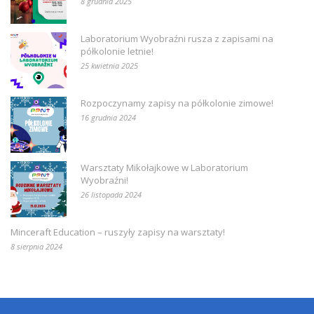
8 grudnia 2025
Laboratorium Wyobraźni rusza z zapisami na
półkolonie letnie!
25 kwietnia 2025
Rozpoczynamy zapisy na półkolonie zimowe!
16 grudnia 2024
Warsztaty Mikołajkowe w Laboratorium
Wyobraźni!
26 listopada 2024
Minceraft Education – ruszyły zapisy na warsztaty!
8 sierpnia 2024