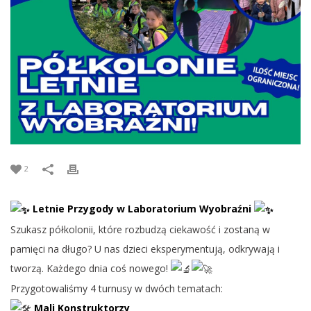
2
Letnie Przygody w Laboratorium Wyobraźni
Szukasz półkolonii, które rozbudzą ciekawość i zostaną w
pamięci na długo? U nas dzieci eksperymentują, odkrywają i
tworzą. Każdego dnia coś nowego!
Przygotowaliśmy 4 turnusy w dwóch tematach:
Mali Konstruktorzy