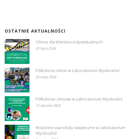
OSTATNIE AKTUALNOŚCI
Oferta dla klientów indywidualnych!
23 lipca 2026
Półkolonie letnie w Laboratorium Wyobraźni!
20 maja 2026
Półkolonie zimowe w Laboratorium Wyobraźni
13 stycznia 2026
Rodzinne warsztaty świąteczne w Laboratorium
Wyobraźni!