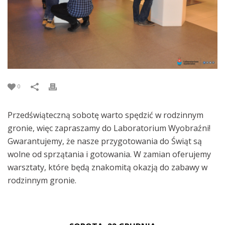
0
Przedświąteczną sobotę warto spędzić w rodzinnym
gronie, więc zapraszamy do Laboratorium Wyobraźni!
Gwarantujemy, że nasze przygotowania do Świąt są
wolne od sprzątania i gotowania. W zamian oferujemy
warsztaty, które będą znakomitą okazją do zabawy w
rodzinnym gronie.