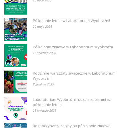
23 lipca 2026
Półkolonie letnie w Laboratorium Wyobraźni!
20 maja 2026
Półkolonie zimowe w Laboratorium Wyobraźni
13 stycznia 2026
Rodzinne warsztaty świąteczne w Laboratorium
Wyobraźni!
8 grudnia 2025
Laboratorium Wyobraźni rusza z zapisami na
półkolonie letnie!
25 kwietnia 2025
Rozpoczynamy zapisy na półkolonie zimowe!