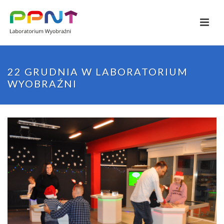
22 GRUDNIA W LABORATORIUM
WYOBRAŹNI