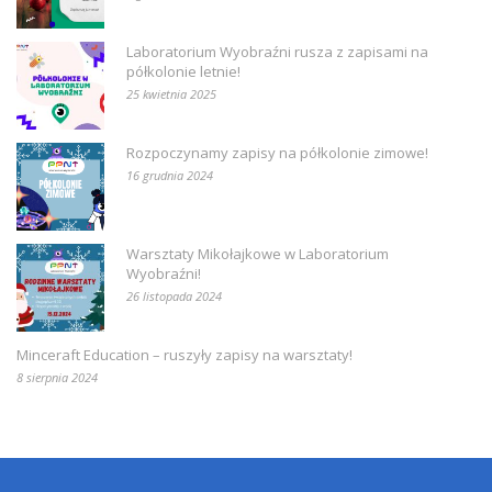
Laboratorium Wyobraźni rusza z zapisami na
półkolonie letnie!
25 kwietnia 2025
Rozpoczynamy zapisy na półkolonie zimowe!
16 grudnia 2024
Warsztaty Mikołajkowe w Laboratorium
Wyobraźni!
26 listopada 2024
Minceraft Education – ruszyły zapisy na warsztaty!
8 sierpnia 2024