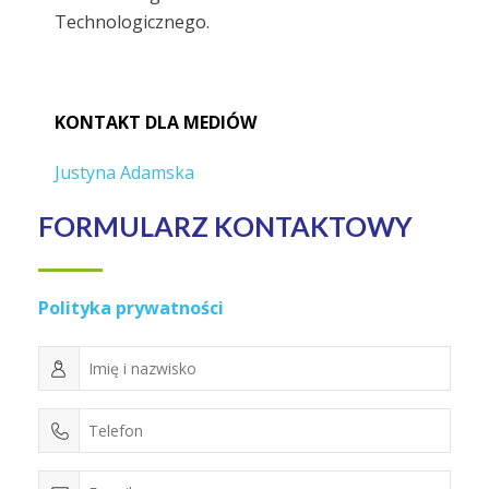
Technologicznego.
KONTAKT DLA MEDIÓW
Justyna Adamska
FORMULARZ KONTAKTOWY
Polityka prywatności