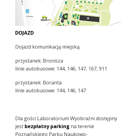
DOJAZD
Dojazd komunikacją miejską:
przystanek: Bronisza
linie autobusowe: 144, 146, 147, 167, 911
przystanek: Boranta
linie autobusowe: 144, 146, 147
Dla gości Laboratorium Wyobraźni dostępny
jest
bezpłatny parking
na terenie
Poznańskiego Parku Naukowo-