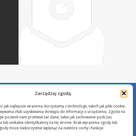
Zarządzaj zgodą
 jak najlepsze wrażenia, korzystamy z technologii, takich jak pliki cookie,
ywania i/lub uzyskiwania dostępu do informacji o urządzeniu. Zgoda na
gie pozwoli nam przetwarzać dane, takie jak zachowanie podczas
 lub unikalne identyfikatory na tej stronie. Brak wyrażenia zgody lub
gody może niekorzystnie wpłynąć na niektóre cechy i funkcje.