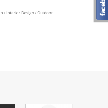
n / Interior Design / Outdoor