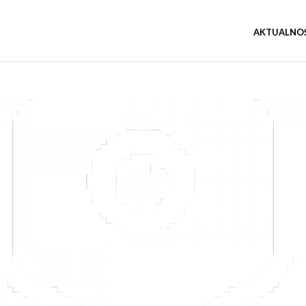
AKTUALNO