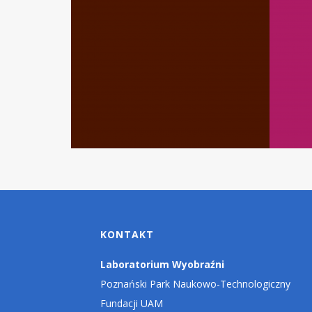
KONTAKT
Laboratorium Wyobraźni
Poznański Park Naukowo-Technologiczny
Fundacji UAM